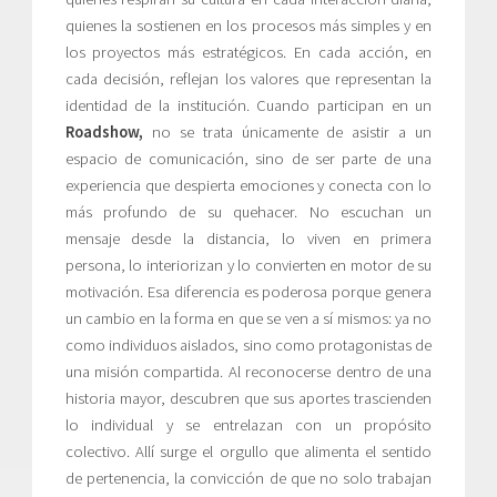
quienes la sostienen en los procesos más simples y en
los proyectos más estratégicos. En cada acción, en
cada decisión, reflejan los valores que representan la
identidad de la institución. Cuando participan en un
Roadshow,
no se trata únicamente de asistir a un
espacio de comunicación, sino de ser parte de una
experiencia que despierta emociones y conecta con lo
más profundo de su quehacer. No escuchan un
mensaje desde la distancia, lo viven en primera
persona, lo interiorizan y lo convierten en motor de su
motivación. Esa diferencia es poderosa porque genera
un cambio en la forma en que se ven a sí mismos: ya no
como individuos aislados, sino como protagonistas de
una misión compartida. Al reconocerse dentro de una
historia mayor, descubren que sus aportes trascienden
lo individual y se entrelazan con un propósito
colectivo. Allí surge el orgullo que alimenta el sentido
de pertenencia, la convicción de que no solo trabajan