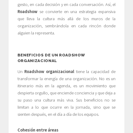
gesto, en cada decisión y en cada conversación. Así, el
Roadshow
se convierte en una estrategia expansiva
que lleva la cultura más allá de los muros de la
organización, sembrándola en cada rincón donde
alguien la representa.
BENEFICIOS DE UN ROADSHOW
ORGANIZACIONAL
Un
Roadshow organizacional
tiene la capacidad de
transformar la energía de una organización. No es un
itinerario más en la agenda, es un movimiento que
despierta orgullo, que enciende conciencia y que deja a
su paso una cultura más viva. Sus beneficios no se
limitan a lo que ocurre en la jornada, sino que se
sienten después, en el día a día de los equipos.
Cohesión entre áreas