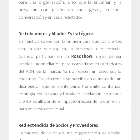
para una organización, sino que la encarnan y la
proyectan con pasión en cada gesto, en cada
conversación y en cada resultado.
Distribuidores y Aliados Estratégicos
En muchos casos son la primera cara que los clientes
ven, la voz que explica, la presencia que conecta.
Cuando participan en un
Roadshow
, dejan de ser
simples intermediarios para convertirse en portadores
del ADN de la marca. Ya no repiten un discurso, lo
encarnan. Esa diferencia se percibe en el mercado: un
distribuidor que se siente parte transmite confianza,
contagia entusiasmo y fortalece la relación con cada
cliente. Es allí donde el impacto trasciende lo comercial
para volverse emocional.
Red extendida de Socios y Proveedores
La cadena de valor de una organización es amplia,