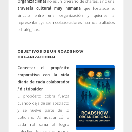
Organizacional
no es un itinerario de charlas, sino una
travesía cultural muy humana
que fortalece el
vínculo entre una organización y quienes la
representan, ya sean colaboradores internos o aliados
estratégicos.
OBJETIVOS DE UN ROADSHOW
ORGANIZACIONAL
Conectar el propósito
corporativo con la vida
diaria de cada colaborador
/ distribuidor
El propósito cobra fuerza
cuando deja de ser abstracto
y se vuelve parte de lo
cotidiano. Al mostrar cómo
cada rol suma al logro
colectivo, los colaboradores