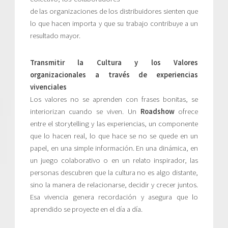
de las organizaciones de los distribuidores sienten que
lo que hacen importa y que su trabajo contribuye a un
resultado mayor.
Transmitir la Cultura y los Valores
organizacionales a través de experiencias
vivenciales
Los valores no se aprenden con frases bonitas, se
interiorizan cuando se viven. Un
Roadshow
ofrece
entre el storytelling y las experiencias, un componente
que lo hacen real, lo que hace se no se quede en un
papel, en una simple información. En una dinámica, en
un juego colaborativo o en un relato inspirador, las
personas descubren que la cultura no es algo distante,
sino la manera de relacionarse, decidir y crecer juntos.
Esa vivencia genera recordación y asegura que lo
aprendido se proyecte en el día a día.