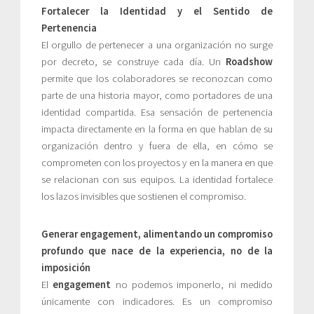
Fortalecer la Identidad y el Sentido de
Pertenencia
El orgullo de pertenecer a una organización no surge
por decreto, se construye cada día. Un
Roadshow
permite que los colaboradores se reconozcan como
parte de una historia mayor, como portadores de una
identidad compartida. Esa sensación de pertenencia
impacta directamente en la forma en que hablan de su
organización dentro y fuera de ella, en cómo se
comprometen con los proyectos y en la manera en que
se relacionan con sus equipos. La identidad fortalece
los lazos invisibles que sostienen el compromiso.
Generar
engagement
, alimentando un compromiso
profundo que nace de la experiencia, no de la
imposición
El
engagement
no podemos imponerlo, ni medido
únicamente con indicadores. Es un compromiso