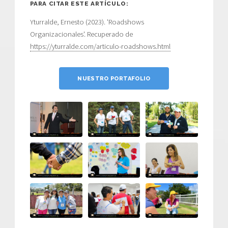
PARA CITAR ESTE ARTÍCULO:
Yturralde, Ernesto (2023). 'Roadshows
Organizacionales'. Recuperado de
https://yturralde.com/articulo-roadshows.html
NUESTRO PORTAFOLIO