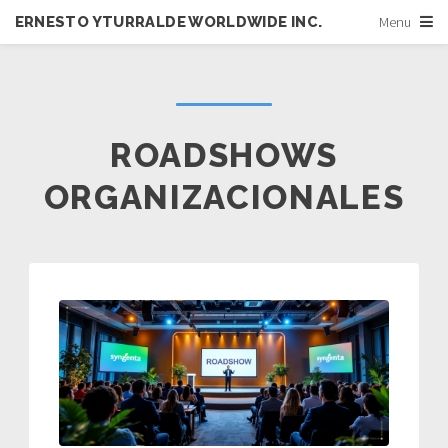
ERNESTO YTURRALDE WORLDWIDE INC.
Menu
ROADSHOWS
ORGANIZACIONALES