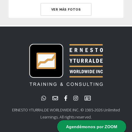
VER MÁS FOTOS
ERNESTO YTURRALDE WORLDWIDE INC. © 1985-2026 Unlimited
Learnings. All rights reserved.
Agendémonos por ZOOM