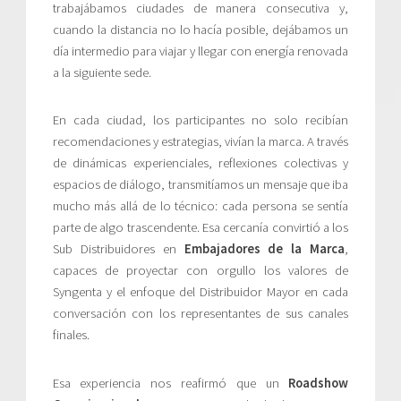
trabajábamos ciudades de manera consecutiva y,
cuando la distancia no lo hacía posible, dejábamos un
día intermedio para viajar y llegar con energía renovada
a la siguiente sede.
En cada ciudad, los participantes no solo recibían
recomendaciones y estrategias, vivían la marca. A través
de dinámicas experienciales, reflexiones colectivas y
espacios de diálogo, transmitíamos un mensaje que iba
mucho más allá de lo técnico: cada persona se sentía
parte de algo trascendente. Esa cercanía convirtió a los
Sub Distribuidores en
Embajadores de la Marca
,
capaces de proyectar con orgullo los valores de
Syngenta y el enfoque del Distribuidor Mayor en cada
conversación con los representantes de sus canales
finales.
Esa experiencia nos reafirmó que un
Roadshow