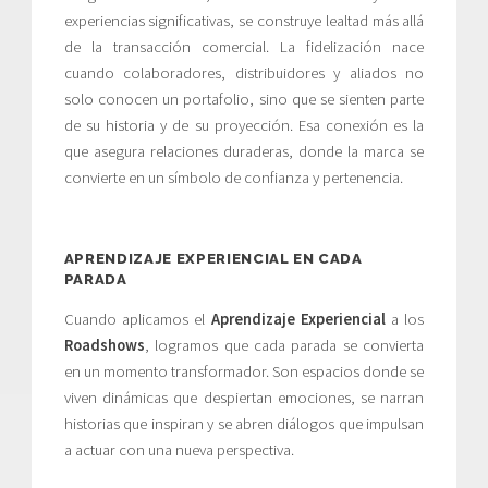
experiencias significativas, se construye lealtad más allá
de la transacción comercial. La fidelización nace
cuando colaboradores, distribuidores y aliados no
solo conocen un portafolio, sino que se sienten parte
de su historia y de su proyección. Esa conexión es la
que asegura relaciones duraderas, donde la marca se
convierte en un símbolo de confianza y pertenencia.
APRENDIZAJE EXPERIENCIAL EN CADA
PARADA
Cuando aplicamos el
Aprendizaje Experiencial
a los
Roadshows
, logramos que cada parada se convierta
en un momento transformador. Son espacios donde se
viven dinámicas que despiertan emociones, se narran
historias que inspiran y se abren diálogos que impulsan
a actuar con una nueva perspectiva.