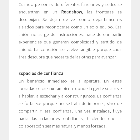
Cuando personas de diferentes funciones y sedes se
encuentran en un
Roadshow,
las fronteras se
desdibujan. Se dejan de ver como departamentos
aislados para reconocerse como un solo equipo. Esa
unión no surge de instrucciones, nace de compartir
experiencias que generan complicidad y sentido de
unidad. La cohesión se vuelve tangible porque cada
área descubre que necesita de las otras para avanzar.
Espacios de confianza
Un beneficio inmediato es la apertura. En estas
jornadas se crea un ambiente donde la gente se atreve
a hablar, a escuchar y a construir juntos. La confianza
se fortalece porque no se trata de imponer, sino de
compartir. Y esa confianza, una vez instalada, fluye
hacia las relaciones cotidianas, haciendo que la
colaboración sea más natural y menos forzada.