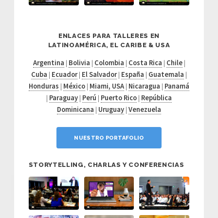
ENLACES PARA TALLERES EN
LATINOAMÉRICA, EL CARIBE & USA
Argentina
|
Bolivia
|
Colombia
|
Costa Rica
|
Chile
|
Cuba
|
Ecuador
|
El Salvador
|
España
|
Guatemala
|
Honduras
|
México
|
Miami, USA
|
Nicaragua
|
Panamá
|
Paraguay
|
Perú
|
Puerto Rico
|
República
Dominicana
|
Uruguay
|
Venezuela
NUESTRO PORTAFOLIO
STORYTELLING, CHARLAS Y CONFERENCIAS