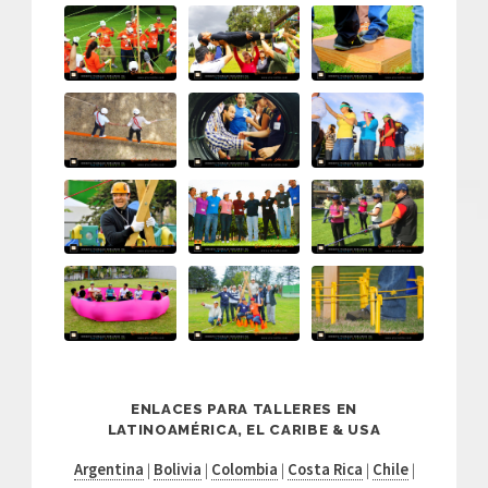
ENLACES PARA TALLERES EN
LATINOAMÉRICA, EL CARIBE & USA
Argentina
|
Bolivia
|
Colombia
|
Costa Rica
|
Chile
|