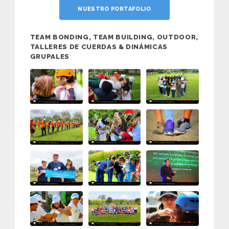
NUESTRO PORTAFOLIO
TEAM BONDING, TEAM BUILDING, OUTDOOR,
TALLERES DE CUERDAS & DINÁMICAS
GRUPALES