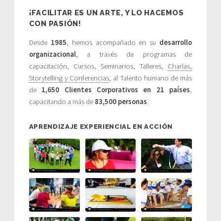
¡FACILITAR ES UN ARTE, Y LO HACEMOS
CON PASIÓN!
Desde
1985
, hemos acompañado en su
desarrollo
organizacional
, a través de programas de
capacitación, Cursos, Seminarios, Talleres,
Charlas,
Storytelling y Conferencias
, al Talento humano de más
de
1,650 Clientes Corporativos en 21 países
,
capacitando a más de
83,500 personas
.
APRENDIZAJE EXPERIENCIAL EN ACCIÓN