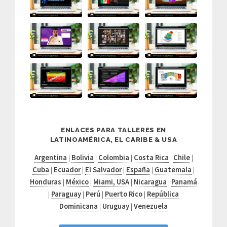
ENLACES PARA TALLERES EN
LATINOAMÉRICA, EL CARIBE & USA
Argentina
|
Bolivia
|
Colombia
|
Costa Rica
|
Chile
|
Cuba
|
Ecuador
|
El Salvador
|
España
|
Guatemala
|
Honduras
|
México
|
Miami, USA
|
Nicaragua
|
Panamá
|
Paraguay
|
Perú
|
Puerto Rico
|
República
Dominicana
|
Uruguay
|
Venezuela