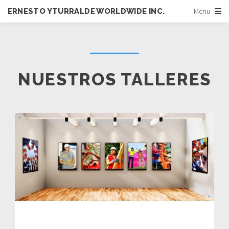
ERNESTO YTURRALDE WORLDWIDE INC.
Menu
NUESTROS TALLERES