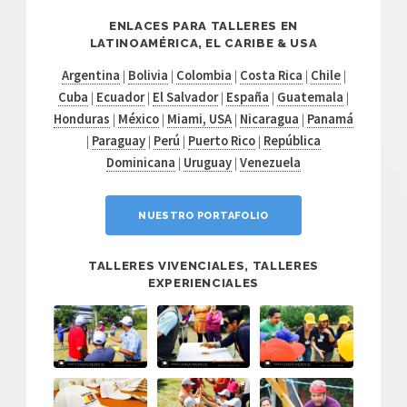
ENLACES PARA TALLERES EN
LATINOAMÉRICA, EL CARIBE & USA
Argentina
|
Bolivia
|
Colombia
|
Costa Rica
|
Chile
|
Cuba
|
Ecuador
|
El Salvador
|
España
|
Guatemala
|
Honduras
|
México
|
Miami, USA
|
Nicaragua
|
Panamá
|
Paraguay
|
Perú
|
Puerto Rico
|
República
Dominicana
|
Uruguay
|
Venezuela
NUESTRO PORTAFOLIO
TALLERES VIVENCIALES, TALLERES
EXPERIENCIALES