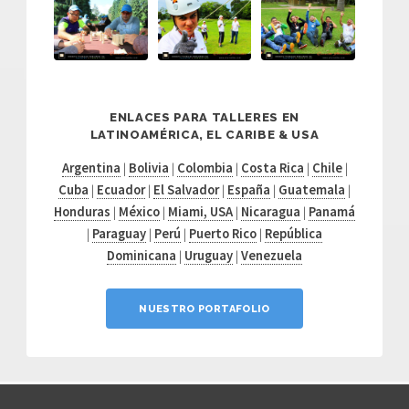
ENLACES PARA TALLERES EN
LATINOAMÉRICA, EL CARIBE & USA
Argentina
|
Bolivia
|
Colombia
|
Costa Rica
|
Chile
|
Cuba
|
Ecuador
|
El Salvador
|
España
|
Guatemala
|
Honduras
|
México
|
Miami, USA
|
Nicaragua
|
Panamá
|
Paraguay
|
Perú
|
Puerto Rico
|
República
Dominicana
|
Uruguay
|
Venezuela
NUESTRO PORTAFOLIO