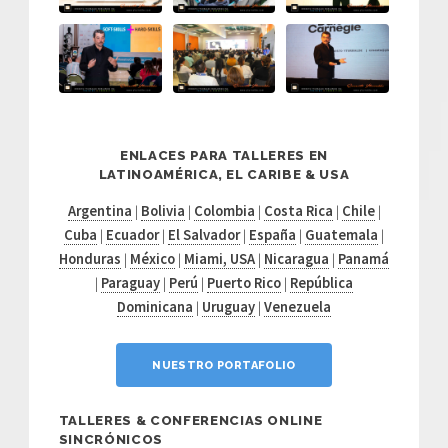
ENLACES PARA TALLERES EN
LATINOAMÉRICA, EL CARIBE & USA
Argentina
|
Bolivia
|
Colombia
|
Costa Rica
|
Chile
|
Cuba
|
Ecuador
|
El Salvador
|
España
|
Guatemala
|
Honduras
|
México
|
Miami, USA
|
Nicaragua
|
Panamá
|
Paraguay
|
Perú
|
Puerto Rico
|
República
Dominicana
|
Uruguay
|
Venezuela
NUESTRO PORTAFOLIO
TALLERES & CONFERENCIAS ONLINE
SINCRÓNICOS